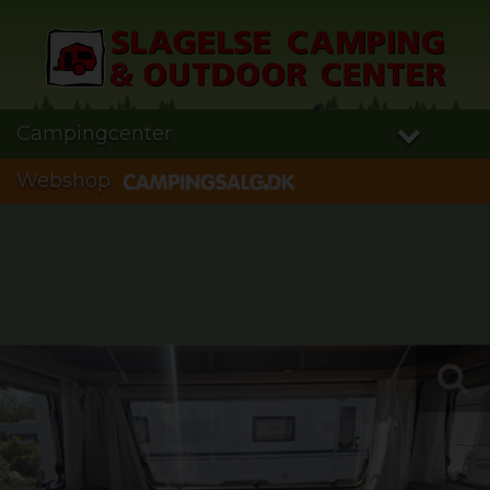
Campingcenter
Webshop