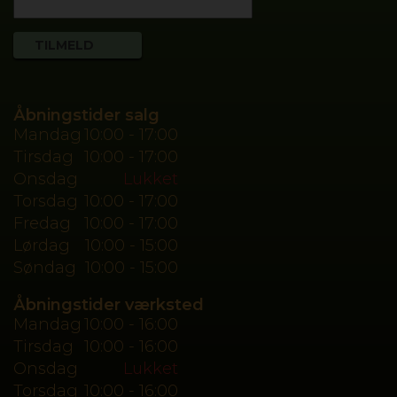
Åbningstider salg
Mandag
10:00 - 17:00
Tirsdag
10:00 - 17:00
Onsdag
Lukket
Torsdag
10:00 - 17:00
Fredag
10:00 - 17:00
Lørdag
10:00 - 15:00
Søndag
10:00 - 15:00
Åbningstider værksted
Mandag
10:00 - 16:00
Tirsdag
10:00 - 16:00
Onsdag
Lukket
Torsdag
10:00 - 16:00