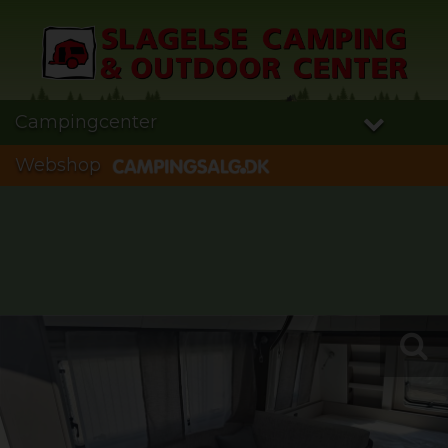
Campingcenter
Webshop