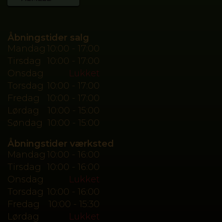
Åbningstider salg
Mandag
10:00 - 17:00
Tirsdag
10:00 - 17:00
Onsdag
Lukket
Torsdag
10:00 - 17:00
Fredag
10:00 - 17:00
Lørdag
10:00 - 15:00
Søndag
10:00 - 15:00
Åbningstider værksted
Mandag
10:00 - 16:00
Tirsdag
10:00 - 16:00
Onsdag
Lukket
Torsdag
10:00 - 16:00
Fredag
10:00 - 15:30
Lørdag
Lukket