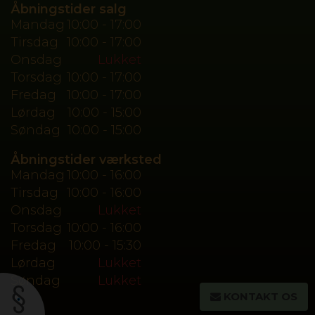
Åbningstider salg
Mandag
10:00 - 17:00
Tirsdag
10:00 - 17:00
Onsdag
Lukket
Torsdag
10:00 - 17:00
Fredag
10:00 - 17:00
Lørdag
10:00 - 15:00
Søndag
10:00 - 15:00
Åbningstider værksted
Mandag
10:00 - 16:00
Tirsdag
10:00 - 16:00
Onsdag
Lukket
Torsdag
10:00 - 16:00
Fredag
10:00 - 15:30
Lørdag
Lukket
Søndag
Lukket
KONTAKT OS