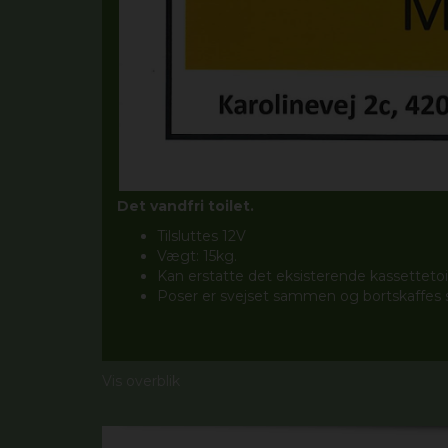
Det vandfri toilet.
Tilsluttes 12V
Vægt: 15kg.
Kan erstatte det eksisterende kassettetoi
Poser er svejset sammen og bortskaffes
Vis overblik