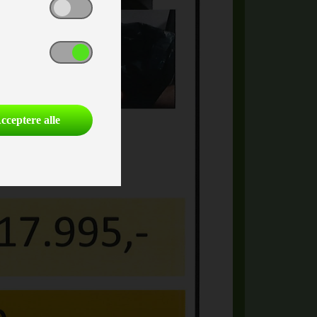
cceptere alle