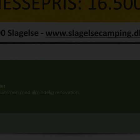
let
 sammen med almindelig renovation.