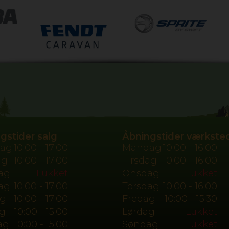
gstider salg
Åbningstider værkste
ag
10:00 - 17:00
Mandag
10:00 - 16:00
ag
10:00 - 17:00
Tirsdag
10:00 - 16:00
ag
Lukket
Onsdag
Lukket
ag
10:00 - 17:00
Torsdag
10:00 - 16:00
ag
10:00 - 17:00
Fredag
10:00 - 15:30
g
10:00 - 15:00
Lørdag
Lukket
ag
10:00 - 15:00
Søndag
Lukket