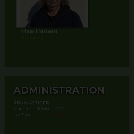
Maja Hansen
Rengøring
ADMINISTRATION
ÅBNINGSTIDER
Man-Fre
10:00 - 15:00
Lør-Søn
Lukket