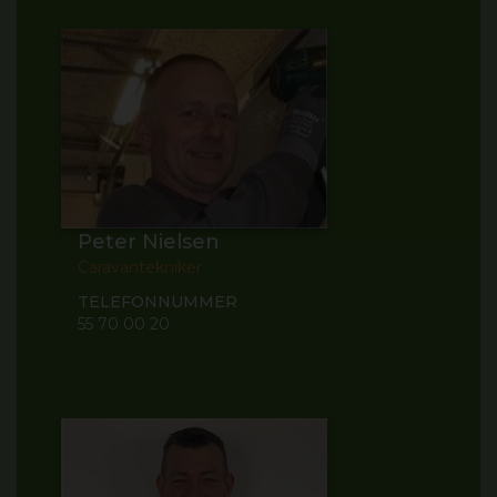
Peter Nielsen
Caravantekniker
TELEFONNUMMER
55 70 00 20