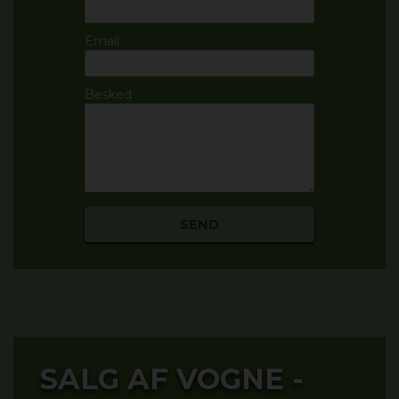
Email
Besked
SALG AF VOGNE -