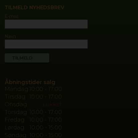
TILMELD NYHEDSBREV
E-mail
Navn
Åbningstider salg
Mandag
10:00 - 17:00
Tirsdag
10:00 - 17:00
Onsdag
Lukket
Torsdag
10:00 - 17:00
Fredag
10:00 - 17:00
Lørdag
10:00 - 15:00
Søndag
10:00 - 15:00