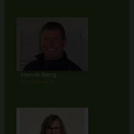
Henrik Bjerg
Alt mulig mand