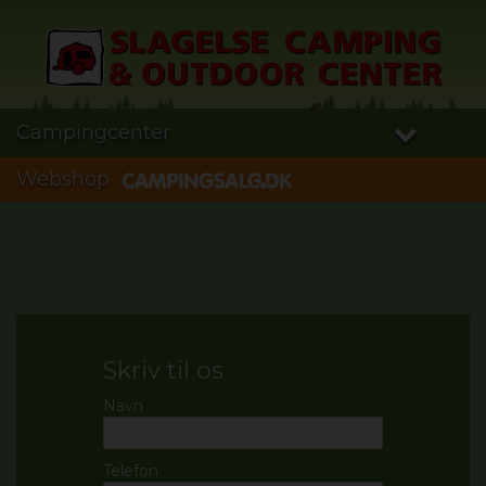
Campingcenter
Webshop
Skriv til os
Navn
Telefon