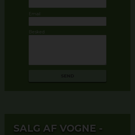
Email
Besked
SALG AF VOGNE -