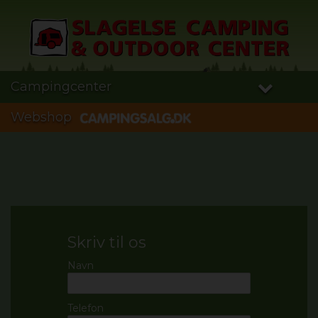
Campingcenter
Webshop
Skriv til os
Navn
Telefon