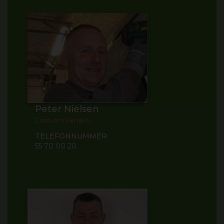
Peter Nielsen
Caravantekniker
TELEFONNUMMER
55 70 00 20