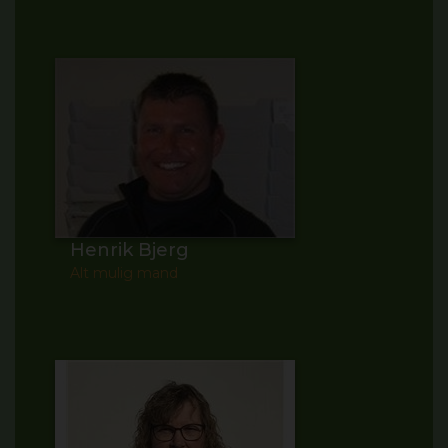
Henrik Bjerg
Alt mulig mand