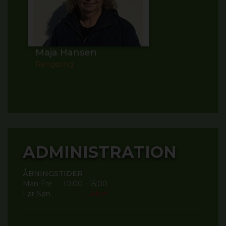
Maja Hansen
Rengøring
ADMINISTRATION
ÅBNINGSTIDER
Man-Fre
10:00 - 15:00
Lør-Søn
Lukket