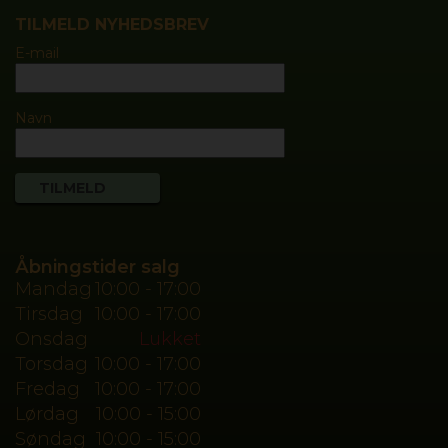
TILMELD NYHEDSBREV
E-mail
Navn
Åbningstider salg
Mandag
10:00 - 17:00
Tirsdag
10:00 - 17:00
Onsdag
Lukket
Torsdag
10:00 - 17:00
Fredag
10:00 - 17:00
Lørdag
10:00 - 15:00
Søndag
10:00 - 15:00