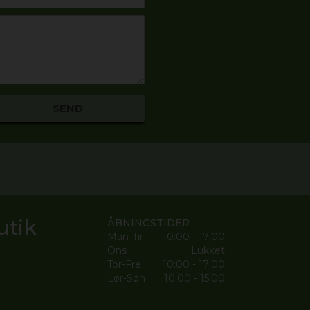
utik
ÅBNINGSTIDER
Man-Tir
10:00 - 17:00
Ons
Lukket
Tor-Fre
10:00 - 17:00
Lør-Søn
10:00 - 15:00