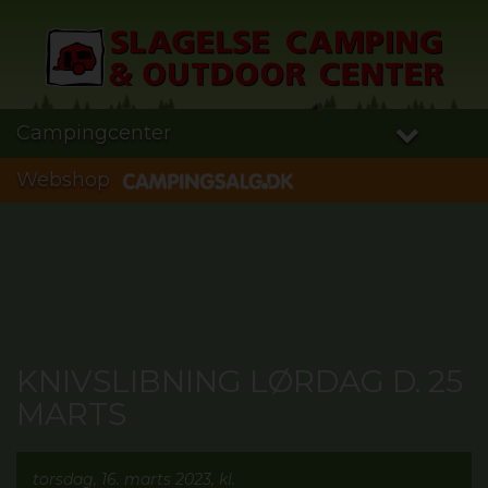
Campingcenter
Webshop
KNIVSLIBNING LØRDAG D. 25
MARTS
torsdag, 16. marts 2023, kl.