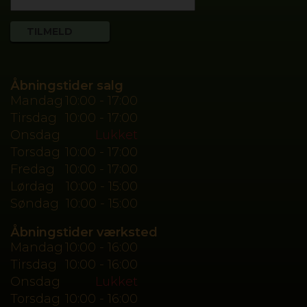
Åbningstider salg
Mandag
10:00 - 17:00
Tirsdag
10:00 - 17:00
Onsdag
Lukket
Torsdag
10:00 - 17:00
Fredag
10:00 - 17:00
Lørdag
10:00 - 15:00
Søndag
10:00 - 15:00
Åbningstider værksted
Mandag
10:00 - 16:00
Tirsdag
10:00 - 16:00
Onsdag
Lukket
Torsdag
10:00 - 16:00