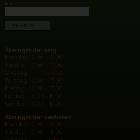
Navn
Åbningstider salg
Mandag
10:00 - 17:00
Tirsdag
10:00 - 17:00
Onsdag
Lukket
Torsdag
10:00 - 17:00
Fredag
10:00 - 17:00
Lørdag
10:00 - 15:00
Søndag
10:00 - 15:00
Åbningstider værksted
Mandag
10:00 - 16:00
Tirsdag
10:00 - 16:00
Onsdag
Lukket