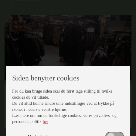
Siden benytter cookies
Før du kan bruge siden skal du først tage stilling til hvilke
cookies du vil tillade.
Du vil altid kunne ændre dine indstillinger ved at trykke på
ikonet i nederste venstre hjørne.
Læs mere om om de forskellige cookies, vores privatlivs- og
persondatapolitik
her