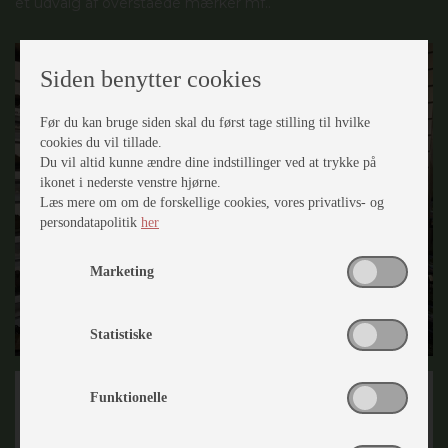
et udvalg af overståede mærker mf..
Siden benytter cookies
Før du kan bruge siden skal du først tage stilling til hvilke
cookies du vil tillade.
Du vil altid kunne ændre dine indstillinger ved at trykke på
ikonet i nederste venstre hjørne.
Læs mere om om de forskellige cookies, vores privatlivs- og
persondatapolitik
her
Marketing
Statistiske
Funktionelle