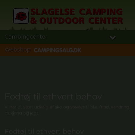
Campingcenter
Webshop
Fodtøj til ethvert behov
Vi har et stort udvalg af sko og støvler til bl.a. fritid, vandring,
trekking og jagt.
Fodtøj til ethvert behov