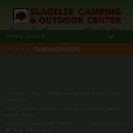
Campingcenter
Webshop
Vi forhandler flere forskellige mærker indenfor beklædning
og outdoor.
I vores Outdoor-afdeling har vi fokus på beklædning og
outdoorartikler.
Udover de fremhævede mærker har vi også meget andet
hjemme i outdoorudstyr.