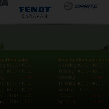
gstider salg
Åbningstider værkste
ag
10:00 - 17:00
Mandag
10:00 - 16:00
ag
10:00 - 17:00
Tirsdag
10:00 - 16:00
ag
Lukket
Onsdag
Lukket
ag
10:00 - 17:00
Torsdag
10:00 - 16:00
ag
10:00 - 17:00
Fredag
10:00 - 15:30
g
10:00 - 15:00
Lørdag
Lukket
ag
10:00 - 15:00
Søndag
Lukket